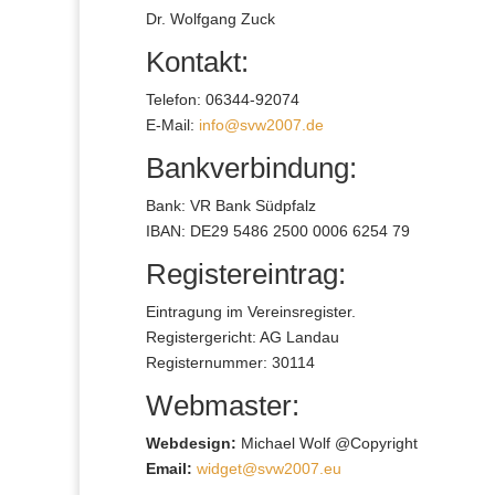
Dr. Wolfgang Zuck
Kontakt:
Telefon: 06344-92074
E-Mail:
info@svw2007.de
Bankverbindung:
Bank: VR Bank Südpfalz
IBAN: DE29 5486 2500 0006 6254 79
Registereintrag:
Eintragung im Vereinsregister.
Registergericht: AG Landau
Registernummer: 30114
Webmaster:
Webdesign:
Michael Wolf @Copyright
Email:
widget@svw2007.eu