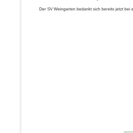
Der SV Weingarten bedankt sich bereits jetzt bei 