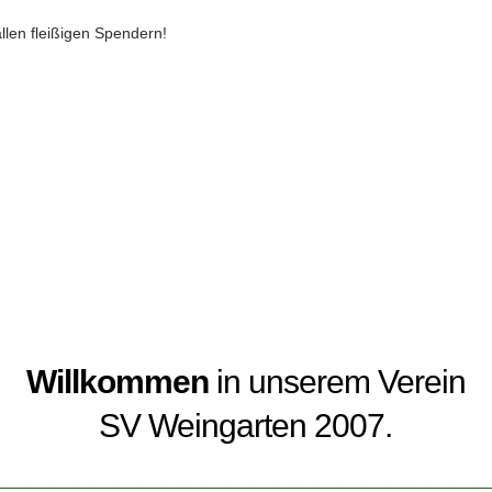
allen fleißigen Spendern!
Willkommen
in unserem Verein
SV Weingarten 2007.