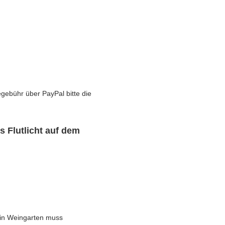
gebühr über PayPal bitte die
s Flutlicht auf dem
 in Weingarten muss