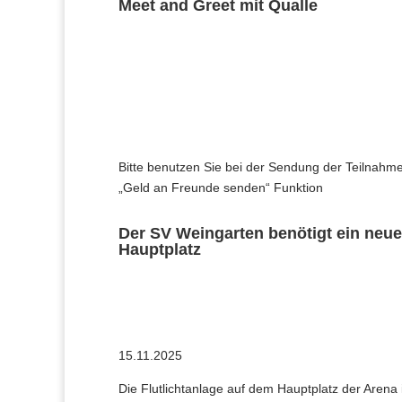
Meet and Greet mit Qualle
Bitte benutzen Sie bei der Sendung der Teilnahme
„Geld an Freunde senden“ Funktion
Der SV Weingarten benötigt ein neue
Hauptplatz
15.11.2025
Die Flutlichtanlage auf dem Hauptplatz der Arena