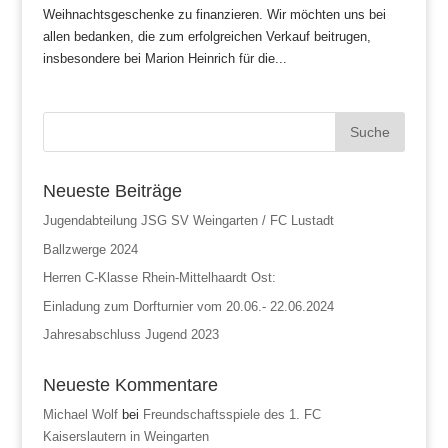
Weihnachtsgeschenke zu finanzieren. Wir möchten uns bei
allen bedanken, die zum erfolgreichen Verkauf beitrugen,
insbesondere bei Marion Heinrich für die...
Neueste Beiträge
Jugendabteilung JSG SV Weingarten / FC Lustadt
Ballzwerge 2024
Herren C-Klasse Rhein-Mittelhaardt Ost:
Einladung zum Dorfturnier vom 20.06.- 22.06.2024
Jahresabschluss Jugend 2023
Neueste Kommentare
Michael Wolf
bei
Freundschaftsspiele des 1. FC
Kaiserslautern in Weingarten