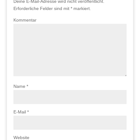
Deine E-Mail-Adresse wird nicht veröffentlicht.
Erforderliche Felder sind mit
*
markiert.
Kommentar
Name
*
E-Mail
*
Website