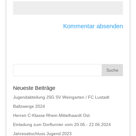
Neueste Beiträge
Jugendabteilung JSG SV Weingarten / FC Lustadt
Ballzwerge 2024
Herren C-Klasse Rhein-Mittelhaardt Ost:
Einladung zum Dorfturnier vom 20.06.- 22.06.2024
Jahresabschluss Jugend 2023