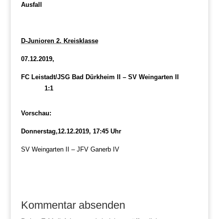
Ausfall
D-Junioren 2. Kreisklasse
07.12.2019,
FC Leistadt/JSG Bad Dürkheim II – SV Weingarten II
1:1
Vorschau:
Donnerstag,12.12.2019, 17:45 Uhr
SV Weingarten II – JFV Ganerb IV
Kommentar absenden