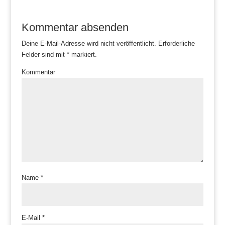
Kommentar absenden
Deine E-Mail-Adresse wird nicht veröffentlicht.
Erforderliche
Felder sind mit
*
markiert.
Kommentar
Name
*
E-Mail
*