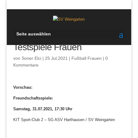
Seite auswählen
Testspiele Frauen
von
Soner Elci
|
25 Jul,2021
|
Fußball Frauen
|
0
Kommentare
Vorschau:
Freundschaftsspiele:
Samstag, 31.07.2021, 17:30 Uhr
KIT Sport-Club 2 – SG ASV Harthausen / SV Weingarten