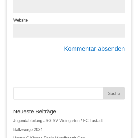
Website
Neueste Beiträge
Jugendabteilung JSG SV Weingarten / FC Lustadt
Ballzwerge 2024