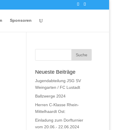
en
Sponsoren
Neueste Beiträge
Jugendabteilung JSG SV
Weingarten / FC Lustadt
Ballzwerge 2024
Herren C-Klasse Rhein-
Mittelhaardt Ost:
Einladung zum Dorfturnier
vom 20.06.- 22.06.2024