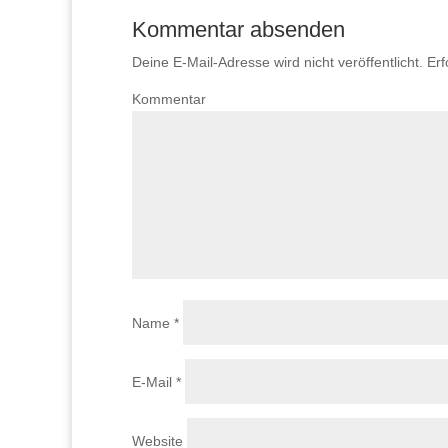
Kommentar absenden
Deine E-Mail-Adresse wird nicht veröffentlicht.
Erf
Kommentar
Name
*
E-Mail
*
Website