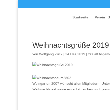
Startseite
Verein
Weihnachtsgrüße 2019
von
Wolfgang Zuck
|
24 Dez,2019
|
zzz alt Allgem
Weingarten 2007 wünscht allen Mitgliedern, Unter
Weihnachtsfest sowie ein erfolgreiches und gesu