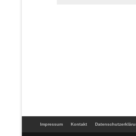
Impressum
Kontakt
Datenschutzerklär