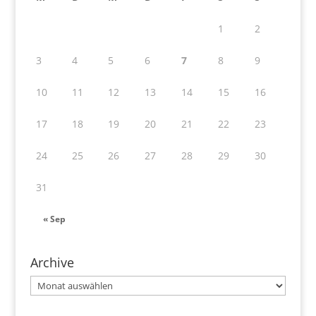
1
2
3
4
5
6
7
8
9
10
11
12
13
14
15
16
17
18
19
20
21
22
23
24
25
26
27
28
29
30
31
« Sep
Archive
Archive