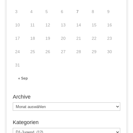
3
4
5
6
7
8
9
10
11
12
13
14
15
16
17
18
19
20
21
22
23
24
25
26
27
28
29
30
31
« Sep
Archive
Archive
Kategorien
Kategorien